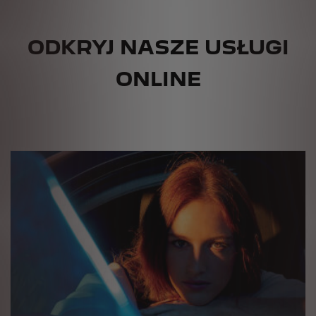
ODKRYJ NASZE USŁUGI
ONLINE