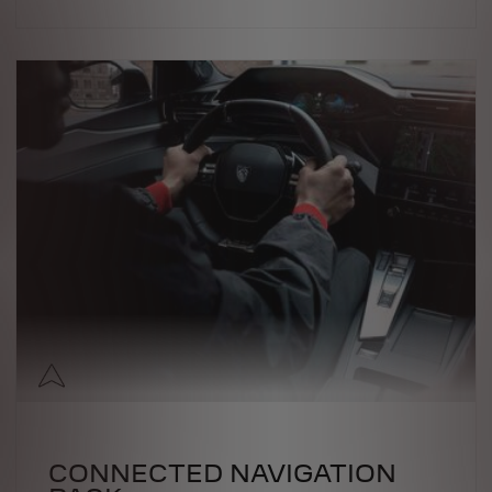
CONNECTED NAVIGATION