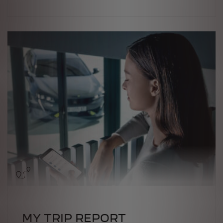
MY TRIP REPORT