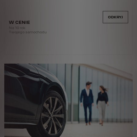
ODKRYJ
W CENIE
Na 10 rok
Twojego samochodu