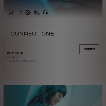
CONNECT ONE
ODKRYJ
W CENIE
Na 10 rok
Twojego samochodu